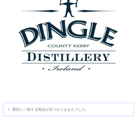
選択に一致する商品が見つかりませんでした。